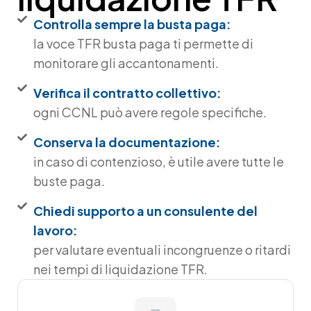
Controlla sempre la busta paga:
la voce TFR busta paga ti permette di
monitorare gli accantonamenti.
Verifica il contratto collettivo:
ogni CCNL può avere regole specifiche.
Conserva la documentazione:
in caso di contenzioso, è utile avere tutte le
buste paga.
Chiedi supporto a un consulente del
lavoro:
per valutare eventuali incongruenze o ritardi
nei tempi di liquidazione TFR.