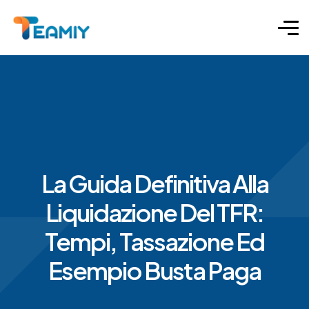
La Guida Definitiva Alla
Liquidazione Del TFR:
Tempi, Tassazione Ed
Esempio Busta Paga