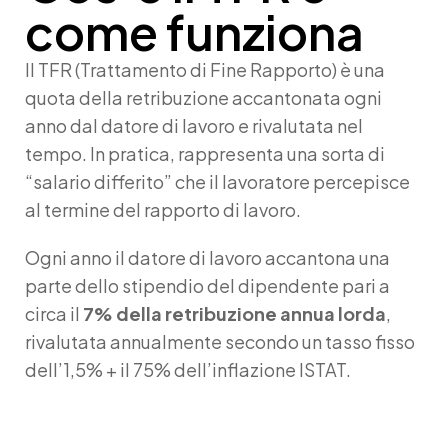
come funziona
Il
TFR (Trattamento di Fine Rapporto)
è una
quota della retribuzione accantonata ogni
anno dal datore di lavoro e rivalutata nel
tempo. In pratica, rappresenta una sorta di
“salario differito” che il lavoratore percepisce
al termine del rapporto di lavoro.
Ogni anno il datore di lavoro accantona una
parte dello stipendio del dipendente pari a
circa il
7% della retribuzione annua lorda
,
rivalutata annualmente secondo un tasso fisso
dell’1,5% + il 75% dell’inflazione ISTAT.