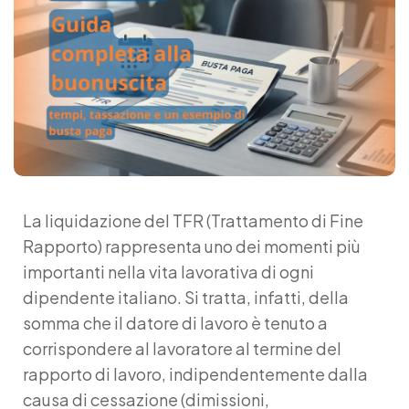
La
liquidazione del TFR
(Trattamento di Fine
Rapporto) rappresenta uno dei momenti più
importanti nella vita lavorativa di ogni
dipendente italiano. Si tratta, infatti, della
somma che il datore di lavoro è tenuto a
corrispondere al lavoratore al termine del
rapporto di lavoro, indipendentemente dalla
causa di cessazione (dimissioni,