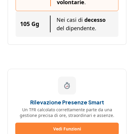
volontarie
.
Nei casi di
decesso
105 Gg
del dipendente.
Rilevazione Presenze Smart
Un TFR calcolato correttamente parte da una
gestione precisa di ore, straordinari e assenze.
Vedi Funzioni