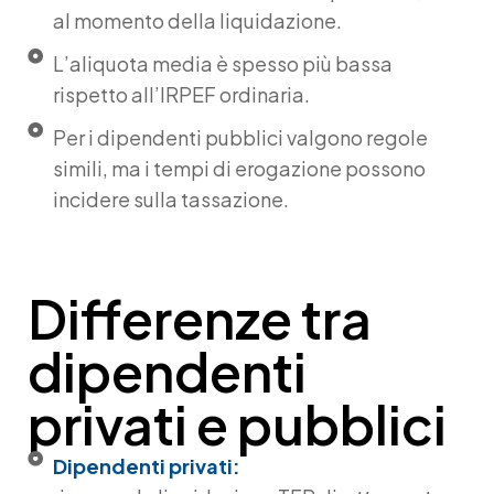
al momento della liquidazione.
L’aliquota media è spesso più bassa
rispetto all’IRPEF ordinaria.
Per i dipendenti pubblici valgono regole
simili, ma i tempi di erogazione possono
incidere sulla tassazione.
Differenze tra
dipendenti
privati e pubblici
Dipendenti privati: