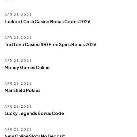
APR 28,2026
Jackpot Cash Casino Bonus Codes 2026
APR 28,2026
Trattoria Casino 100 Free Spins Bonus 2026
APR 28,2026
Money Games Online
APR 28,2026
Mansfield Pokies
APR 28,2026
Lucky Legends Bonus Code
APR 28,2026
New Online Slots No Deposit