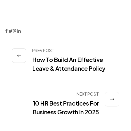
PREV POST
How To Build An Effective
Leave & Attendance Policy
NEXT POST
10 HR Best Practices For
Business Growth In 2025