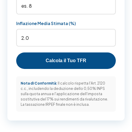
Inflazione Media Stimata (%)
Calcola il Tuo TFR
Nota di Conformità:
Il calcolo rispetta l'Art. 2120
c.c., includendo la deduzione dello 0,50% INPS
sulla quota annua e l'applicazione dell'imposta
sostitutiva del 17% sui rendimenti da rivalutazione.
La tassazione IRPEF finale non è inclusa.