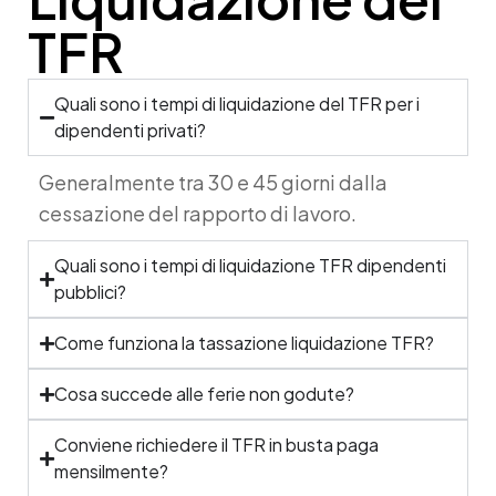
TFR
Quali sono i tempi di liquidazione del TFR per i
dipendenti privati?
Generalmente tra 30 e 45 giorni dalla
cessazione del rapporto di lavoro.
Quali sono i tempi di liquidazione TFR dipendenti
pubblici?
Come funziona la tassazione liquidazione TFR?
Cosa succede alle ferie non godute?
Conviene richiedere il TFR in busta paga
mensilmente?