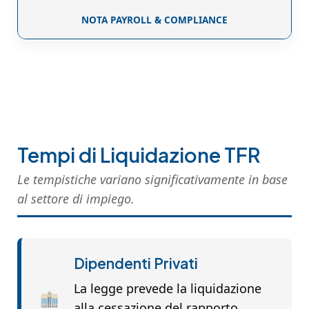
NOTA PAYROLL & COMPLIANCE
Tempi di Liquidazione TFR
Le tempistiche variano significativamente in base
al settore di impiego.
Dipendenti Privati
La legge prevede la liquidazione
alla cessazione del rapporto.