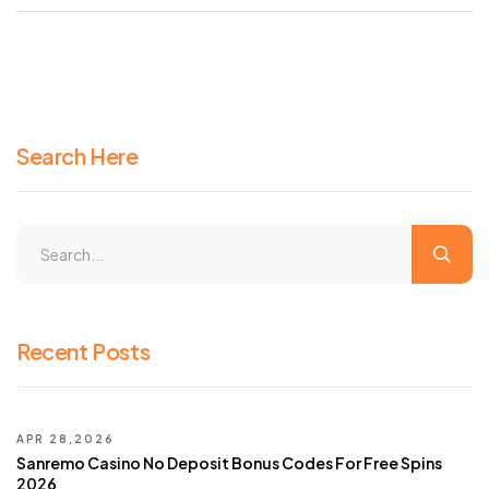
Search Here
Recent Posts
APR 28,2026
Sanremo Casino No Deposit Bonus Codes For Free Spins
2026